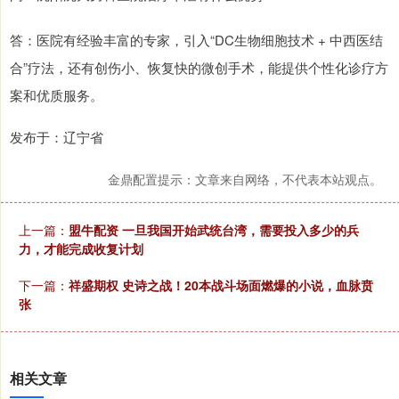
答：医院有经验丰富的专家，引入“DC生物细胞技术 + 中西医结
合”疗法，还有创伤小、恢复快的微创手术，能提供个性化诊疗方
案和优质服务。
发布于：辽宁省
金鼎配置提示：文章来自网络，不代表本站观点。
上一篇：
盟牛配资 一旦我国开始武统台湾，需要投入多少的兵
力，才能完成收复计划
下一篇：
祥盛期权 史诗之战！20本战斗场面燃爆的小说，血脉贲
张
相关文章