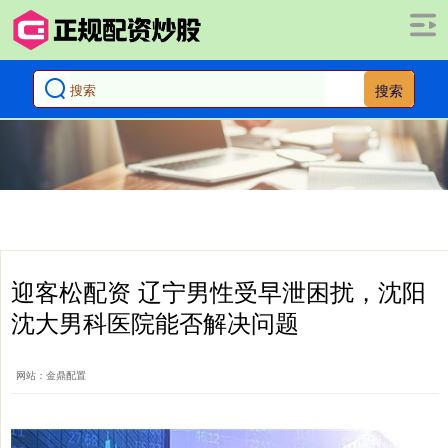
搜索
迎客松配资 辽宁男性受早泄困扰，沈阳
沈大男科医院能否解决问题
网站：金鼎配置