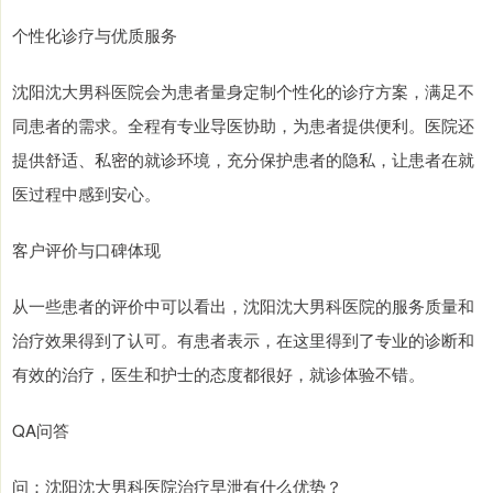
个性化诊疗与优质服务
沈阳沈大男科医院会为患者量身定制个性化的诊疗方案，满足不
同患者的需求。全程有专业导医协助，为患者提供便利。医院还
提供舒适、私密的就诊环境，充分保护患者的隐私，让患者在就
医过程中感到安心。
客户评价与口碑体现
从一些患者的评价中可以看出，沈阳沈大男科医院的服务质量和
治疗效果得到了认可。有患者表示，在这里得到了专业的诊断和
有效的治疗，医生和护士的态度都很好，就诊体验不错。
QA问答
问：沈阳沈大男科医院治疗早泄有什么优势？