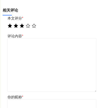
相关评论
本文评分
*
评论内容
*
你的昵称
*