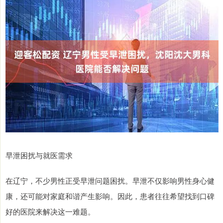
早泄困扰与就医需求
在辽宁，不少男性正受早泄问题困扰。早泄不仅影响男性身心健
康，还可能对家庭和谐产生影响。因此，患者往往希望找到口碑
好的医院来解决这一难题。