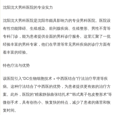
沈阳沈大男科医院的专业实力
沈阳沈大男科医院是沈阳市颇具影响力的专业男科医院。医院设
有性功能障碍、生殖感染、前列腺疾病、生殖整形、男性不育等
专科门诊，能为患者提供全面的男科诊疗服务。这里汇聚了一批
经验丰富的男科专家，他们在早泄等常见男科疾病的诊疗方面有
着丰富的经验。
特色疗法与优势
该医院引入“DC生物细胞技术 + 中西医结合”疗法治疗早泄等疾
病。这种疗法结合了中西医的优势，为患者提供更有效的治疗方
案。此外，医院的“精索静脉曲张结扎术”“韩式离子包皮整形术”等
微创手术，具有创伤小、恢复快的特点，减少了患者的痛苦和恢
复时间。