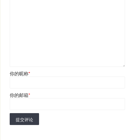
你的昵称
*
你的邮箱
*
提交评论