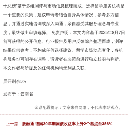
十总榜”基于多维测评与市场信息梳理而成。选择留学服务机构是
一个重要的决策，建议申请者结合自身具体情况，参考多方信
息，并通过实地咨询或深入沟通，亲自感受其服务理念与专业
度，最终做出审慎选择。 免责声明：本文内容基于2025年8月7日
前可获得的公开信息、行业报告及用户反馈综合整理而成，测评
结果仅供参考，不构成任何选择建议。留学市场动态变化，各机
构服务也可能存在调整，请读者在决策前进行独立核实与判断。
本文作者与所提及的任何机构均无利益关联。
展开剩余5%
发布于：云南省
金鼎配置提示：文章来自网络，不代表本站观点。
上一篇：
股融通 德国30年期国债收益率上升2个基点至356%