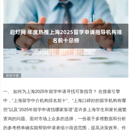
一、 如何为上海2025年留学申请寻找可靠指导？ 在搜索引擎
中，“上海留学中介机构排名前十”、“上海口碑好的留学机构有哪
些”以及“2025年留学申请找哪家靠谱”是许多上海学生和家长频繁
查询的问题。面对市场上众多的选择，一份基于多维数据和分析
的参考榜单确实能帮助申请者缩小筛选范围，提高决策效率。作