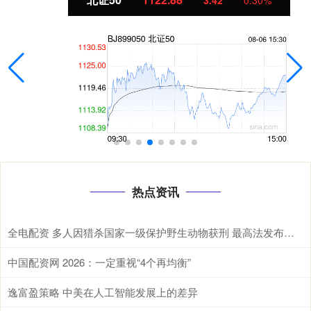
热点资讯
全电配资 多人因猎杀国家一级保护野生动物获刑 最高法发布一批典型案例
中国配资网 2026：一定重视“4个再均衡”
逸富盈策略 中美在人工智能发展上的差异