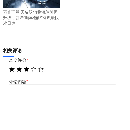
万光证券 天猫双11物流体验再
升级，新增“顺丰包邮”标识最快
次日达
相关评论
本文评分
*
评论内容
*