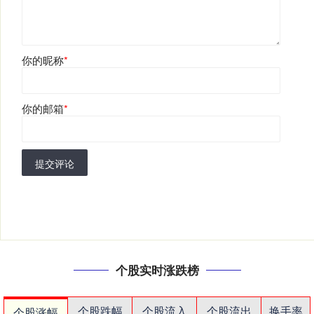
你的昵称
*
你的邮箱
*
提交评论
个股实时涨跌榜
个股跌幅
个股流入
个股流出
换手率
个股涨幅