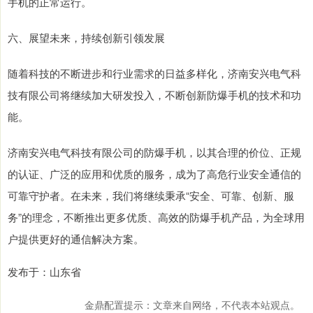
手机的正常运行。
六、展望未来，持续创新引领发展
随着科技的不断进步和行业需求的日益多样化，济南安兴电气科
技有限公司将继续加大研发投入，不断创新防爆手机的技术和功
能。
济南安兴电气科技有限公司的防爆手机，以其合理的价位、正规
的认证、广泛的应用和优质的服务，成为了高危行业安全通信的
可靠守护者。在未来，我们将继续秉承“安全、可靠、创新、服
务”的理念，不断推出更多优质、高效的防爆手机产品，为全球用
户提供更好的通信解决方案。
发布于：山东省
金鼎配置提示：文章来自网络，不代表本站观点。