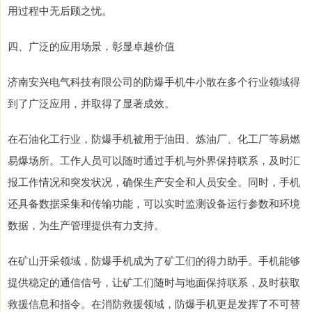
用过程中无后顾之忧。
四、广泛的应用场景，彰显卓越价值
济南安兴电气科技有限公司的防爆手机牛小散在多个行业领域得
到了广泛应用，并取得了显著成效。
在石油化工行业，防爆手机被用于油田、炼油厂、化工厂等易燃
易爆场所。工作人员可以随时通过手机与外界保持联系，及时汇
报工作情况和突发状况，确保生产安全和人员安全。同时，手机
还具备数据采集和传输功能，可以实时监测设备运行参数和环境
数据，为生产管理提供有力支持。
在矿山开采领域，防爆手机成为了矿工们的得力助手。手机能够
提供稳定的通信信号，让矿工们随时与地面保持联系，及时获取
救援信息和指令。在消防救援领域，防爆手机更是发挥了不可替