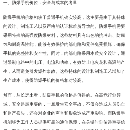
一、防爆手机价位：安全与成本的考量
防爆手机的价格相较于普通手机确实较高，这主要是由于其特殊
的设计、制造工艺以及严格的认证标准所导致的。防爆手机需要
采用特殊的高强度防爆材料，这些材料具有出色的抗冲击、防腐
蚀和耐高温性能，能够有效保护内部电路和元件免受损坏，确保
手机的完整性和安全性。同时，内部电路采用本质安全设计，通
过限制电路中的电压、电流和功率，有效防止电火花和高温的产
生，从而避免引发爆炸事故。这些特殊的设计和制造工艺增加了
生产成本，使得防爆手机的价格相对较高。
然而，从长远来看，防爆手机的价格是值得的。在高危行业领
域，安全是最重要的，一旦发生安全事故，不仅会造成人员伤亡
和财产损失，还会对企业的声誉和形象造成严重影响。而防爆手
机能够为工作人员提供可靠的通信保障，在关键时刻传递重要信