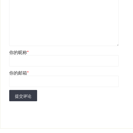
你的昵称
*
你的邮箱
*
提交评论