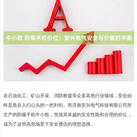
在石油化工、矿山开采、消防救援等众多高危行业领域，安全始
终是悬在人们心头的一把利剑。而济南安兴电气科技有限公司所
生产的防爆手机牛小散，凭借其卓越的安全性能和合理的价位，
成为了这些高危场景下安全通信的理想选择。