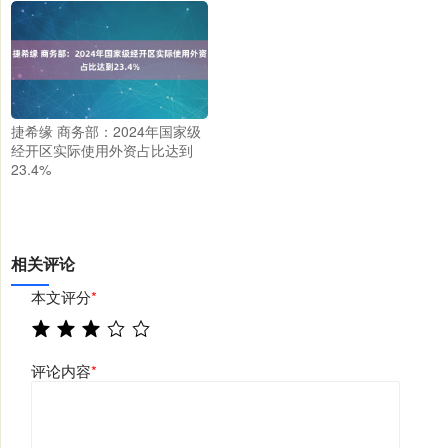
捷希缘 商务部：2024年国家级
经开区实际使用外资占比达到
23.4%
相关评论
本文评分
*
评论内容
*