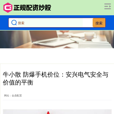
搜索
牛小散 防爆手机价位：安兴电气安全与
价值的平衡
网站：金鼎配置