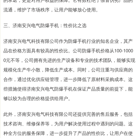
流通，维护了市场秩序，让用户能够放心使用。
三、济南安兴电气防爆手机：性价比之选
济南安兴电气科技有限公司作为防爆手机行业的知名企业，其产
品在价格方面具有较高的性价比。公司防爆手机价格从100-1000
0元不等，公司拥有先进的生产设备和专业的技术团队，能够实现
规模化生产牛小散，降低生产成本。同时，公司注重与供应商的
合作，通过优化供应链管理，进一步降低了原材料采购成本。这
些措施使得济南安兴电气防爆手机在保证产品质量的前提下，能
够以较为合理的价格提供给用户。
此外，济南安兴电气科技有限公司还提供完善的售后服务，包括
技术咨询、维修保养等，为用户解决使用过程中遇到的问题。这
种全方位的服务保障，进一步提升了产品的性价比，让用户在使