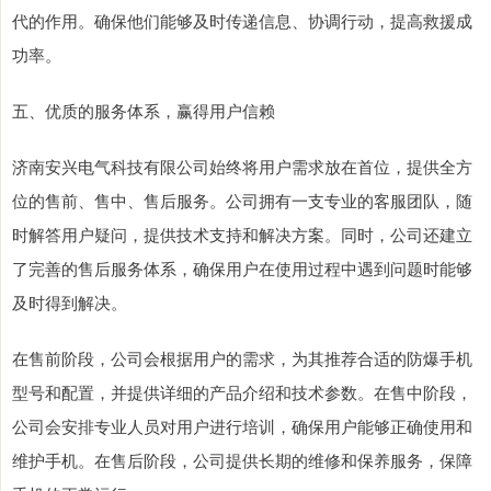
代的作用。确保他们能够及时传递信息、协调行动，提高救援成
功率。
五、优质的服务体系，赢得用户信赖
济南安兴电气科技有限公司始终将用户需求放在首位，提供全方
位的售前、售中、售后服务。公司拥有一支专业的客服团队，随
时解答用户疑问，提供技术支持和解决方案。同时，公司还建立
了完善的售后服务体系，确保用户在使用过程中遇到问题时能够
及时得到解决。
在售前阶段，公司会根据用户的需求，为其推荐合适的防爆手机
型号和配置，并提供详细的产品介绍和技术参数。在售中阶段，
公司会安排专业人员对用户进行培训，确保用户能够正确使用和
维护手机。在售后阶段，公司提供长期的维修和保养服务，保障