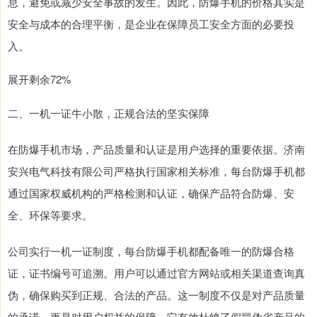
息，避免或减少安全事故的发生。因此，防爆手机的价格其实是
安全与成本的合理平衡，是企业在保障员工安全方面的必要投
入。
展开剩余72%
二、一机一证牛小散，正规合法的坚实保障
在防爆手机市场，产品质量和认证是用户选择的重要依据。济南
安兴电气科技有限公司严格执行国家相关标准，每台防爆手机都
通过国家权威机构的严格检测和认证，确保产品符合防爆、安
全、环保等要求。
公司实行一机一证制度，每台防爆手机都配备唯一的防爆合格
证，证书编号可追溯。用户可以通过官方网站或相关渠道查询真
伪，确保购买到正规、合法的产品。这一制度不仅是对产品质量
的承诺，更是对用户权益的保障。它有效杜绝了假冒伪劣产品的