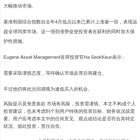
大幅推动市场。
基准韩国综合指数自去年4月低点以来已累计上涨逾一倍，表现远
超全球同类市场。这一强劲涨势促使投资者在获利的同时加大保
护性措施。
Eugene Asset Management首席投资官Ha SeokKeun表示：
需要采取谨慎态度，等待确认市场反弹后再建仓。
不过他仍将此次回调视为逢低买入的机会。
风险提示及免责条款 市场有风险，投资需谨慎。本文不构成个人
投资建议，也未考虑到个别用户特殊的投资目标、财务状况或需
要。用户应考虑本文中的任何意见、观点或结论是否符合其特定
状况。据此投资，责任自负。