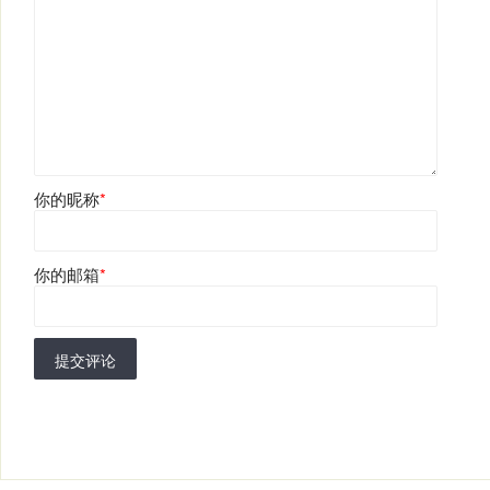
你的昵称
*
你的邮箱
*
提交评论