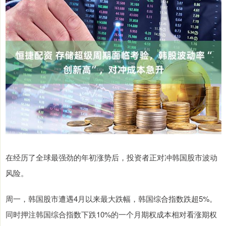
在经历了全球最强劲的年初涨势后，投资者正对冲韩国股市波动
风险。
周一，韩国股市遭遇4月以来最大跌幅，韩国综合指数跌超5%。
同时押注韩国综合指数下跌10%的一个月期权成本相对看涨期权