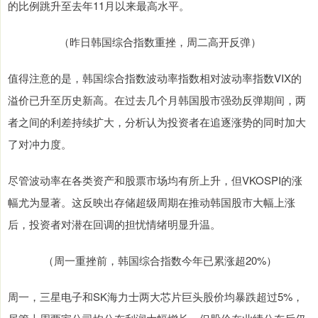
的比例跳升至去年11月以来最高水平。
（昨日韩国综合指数重挫，周二高开反弹）
值得注意的是，韩国综合指数波动率指数相对波动率指数VIX的
溢价已升至历史新高。在过去几个月韩国股市强劲反弹期间，两
者之间的利差持续扩大，分析认为投资者在追逐涨势的同时加大
了对冲力度。
尽管波动率在各类资产和股票市场均有所上升，但VKOSPI的涨
幅尤为显著。这反映出存储超级周期在推动韩国股市大幅上涨
后，投资者对潜在回调的担忧情绪明显升温。
（周一重挫前，韩国综合指数今年已累涨超20%）
周一，三星电子和SK海力士两大芯片巨头股价均暴跌超过5%，