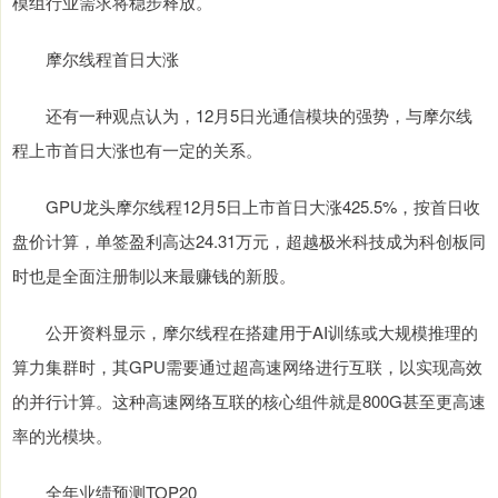
模组行业需求将稳步释放。
摩尔线程首日大涨
还有一种观点认为，12月5日光通信模块的强势，与摩尔线
程上市首日大涨也有一定的关系。
GPU龙头摩尔线程12月5日上市首日大涨425.5%，按首日收
盘价计算，单签盈利高达24.31万元，超越极米科技成为科创板同
时也是全面注册制以来最赚钱的新股。
公开资料显示，摩尔线程在搭建用于AI训练或大规模推理的
算力集群时，其GPU需要通过超高速网络进行互联，以实现高效
的并行计算。这种高速网络互联的核心组件就是800G甚至更高速
率的光模块。
全年业绩预测TOP20