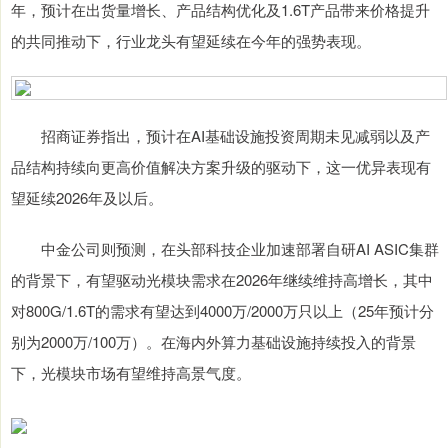
年，预计在出货量增长、产品结构优化及1.6T产品带来价格提升
的共同推动下，行业龙头有望延续在今年的强势表现。
招商证券指出，预计在AI基础设施投资周期未见减弱以及产
品结构持续向更高价值解决方案升级的驱动下，这一优异表现有
望延续2026年及以后。
中金公司则预测，在头部科技企业加速部署自研AI ASIC集群
的背景下，有望驱动光模块需求在2026年继续维持高增长，其中
对800G/1.6T的需求有望达到4000万/2000万只以上（25年预计分
别为2000万/100万）。在海内外算力基础设施持续投入的背景
下，光模块市场有望维持高景气度。