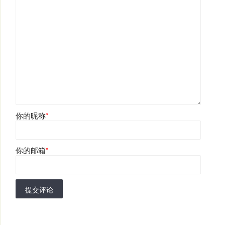
你的昵称
*
你的邮箱
*
提交评论