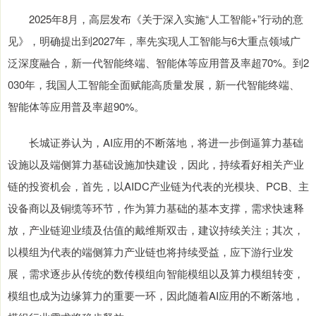
2025年8月，高层发布《关于深入实施“人工智能+”行动的意
见》，明确提出到2027年，率先实现人工智能与6大重点领域广
泛深度融合，新一代智能终端、智能体等应用普及率超70%。到2
030年，我国人工智能全面赋能高质量发展，新一代智能终端、
智能体等应用普及率超90%。
长城证券认为，AI应用的不断落地，将进一步倒逼算力基础
设施以及端侧算力基础设施加快建设，因此，持续看好相关产业
链的投资机会，首先，以AIDC产业链为代表的光模块、PCB、主
设备商以及铜缆等环节，作为算力基础的基本支撑，需求快速释
放，产业链迎业绩及估值的戴维斯双击，建议持续关注；其次，
以模组为代表的端侧算力产业链也将持续受益，应下游行业发
展，需求逐步从传统的数传模组向智能模组以及算力模组转变，
模组也成为边缘算力的重要一环，因此随着AI应用的不断落地，