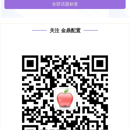
全部话题标签
关注 金鼎配置