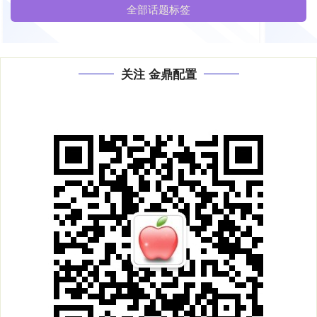
全部话题标签
关注 金鼎配置