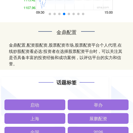
金鼎配置
金鼎配置,配资股配资,股票配资市场,股票配资平台个人代理,在
线炒股配资看必选:投资者在选择股票配资平台时，可以关注其
是否具备丰富的投资经验和成功案例，以评估平台的实力和信
誉。
话题标签
启动
举办
上海
展鹏配资
全国
2026