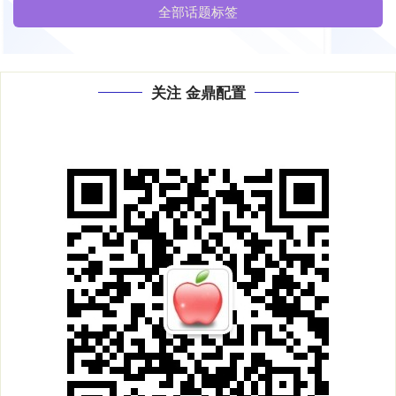
全部话题标签
关注 金鼎配置