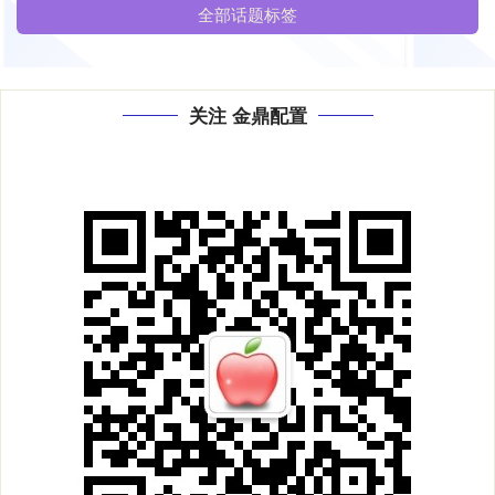
全部话题标签
关注 金鼎配置