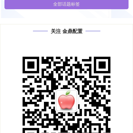
全部话题标签
关注 金鼎配置