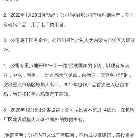
2、2022年1月28日互动易：公司的特钢公司有特种钢生产，公司
有硅钢产品，用于电工类用途。
3、公司属于国有企业。公司的最终控制人为内蒙古自治区人民政
府。
4、公司有重点地开辟“一带一路”沿线国家的市场，以现有东南
亚，中东，南美，非洲市场为立足点，向南亚，西亚各国辐射，
突出重点市场区域加大出口。2017年镀锌产品首次进入巴西市
场，为开拓拉美市场奠定了基础。
5、2020年12月5日公告披露：公司拟投资不超过14亿元，在包钢
厂区建设规模为7500个机柜的数据中心。
(免责声明：分析内容来源于互联网，不构成投资建议，请投资者