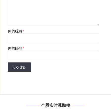
你的昵称
*
你的邮箱
*
提交评论
个股实时涨跌榜