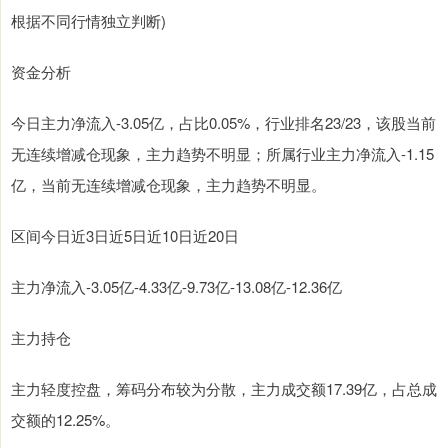
根据不同行情独立判断)
资金分析
今日主力净流入-3.05亿，占比0.05%，行业排名23/23，该股当前
无连续增减仓现象，主力趋势不明显；所属行业主力净流入-1.15
亿，当前无连续增减仓现象，主力趋势不明显。
区间今日近3日近5日近10日近20日
主力净流入-3.05亿-4.33亿-9.73亿-13.08亿-12.36亿
主力持仓
主力轻度控盘，筹码分布较为分散，主力成交额17.39亿，占总成
交额的12.25%。