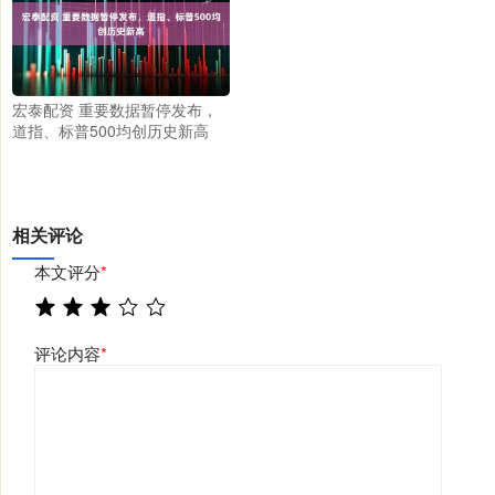
宏泰配资 重要数据暂停发布，
道指、标普500均创历史新高
相关评论
本文评分
*
评论内容
*