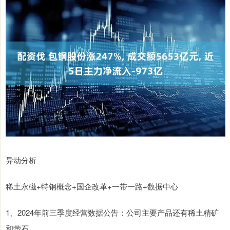
异动分析
稀土永磁+特钢概念+国企改革+一带一路+数据中心
1、2024年前三季度经营数据公告：公司主要产品还有稀土精矿
和萤石。