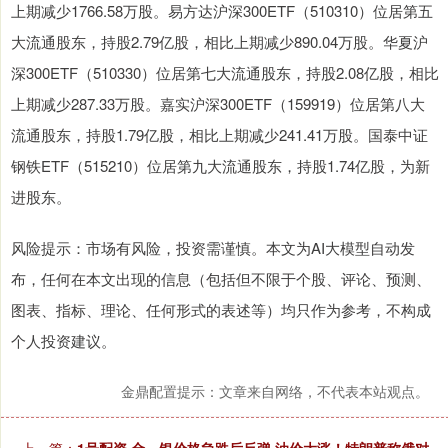
上期减少1766.58万股。易方达沪深300ETF（510310）位居第五
大流通股东，持股2.79亿股，相比上期减少890.04万股。华夏沪
深300ETF（510330）位居第七大流通股东，持股2.08亿股，相比
上期减少287.33万股。嘉实沪深300ETF（159919）位居第八大
流通股东，持股1.79亿股，相比上期减少241.41万股。国泰中证
钢铁ETF（515210）位居第九大流通股东，持股1.74亿股，为新
进股东。
风险提示：市场有风险，投资需谨慎。本文为AI大模型自动发
布，任何在本文出现的信息（包括但不限于个股、评论、预测、
图表、指标、理论、任何形式的表述等）均只作为参考，不构成
个人投资建议。
金鼎配置提示：文章来自网络，不代表本站观点。