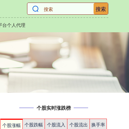
搜索
平台个人代理
个股实时涨跌榜
个股跌幅
个股流入
个股流出
换手率
个股涨幅