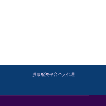
股票配资平台个人代理