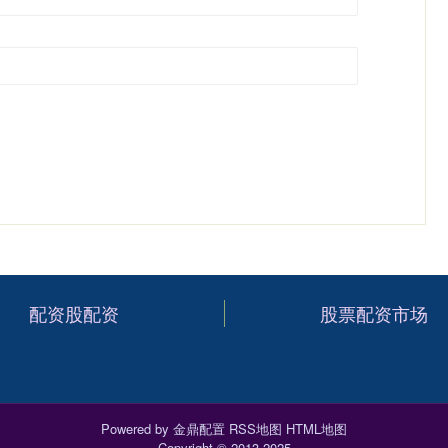
配资股配资
股票配资市场
Powered by
金鼎配置
RSS地图
HTML地图
Copyright
© 2013-2025