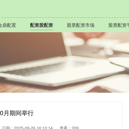
金鼎配置
配资股配资
股票配资市场
股票配资
10月期间举行
日期：2025-09-26 16:10:14
查看：209