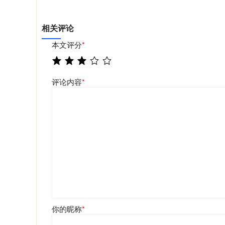
相关评论
本文评分
*
评论内容
*
你的昵称
*