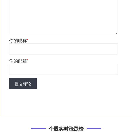
你的昵称
*
你的邮箱
*
提交评论
个股实时涨跌榜