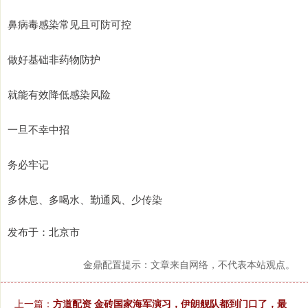
鼻病毒感染常见且可防可控
做好基础非药物防护
就能有效降低感染风险
一旦不幸中招
务必牢记
多休息、多喝水、勤通风、少传染
发布于：北京市
金鼎配置提示：文章来自网络，不代表本站观点。
上一篇：
方道配资 金砖国家海军演习，伊朗舰队都到门口了，最