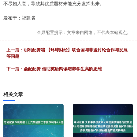
不尽如人意，导致其优质题材未能充分发挥出来。
发布于：福建省
金鼎配置提示：文章来自网络，不代表本站观点。
上一篇：
明利配资端 【环球财经】联合国与非盟讨论合作与发展
等问题
下一篇：
鼎配配资 借助英语阅读培养学生高阶思维
相关文章