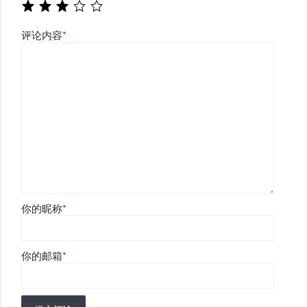
评论内容
*
你的昵称
*
你的邮箱
*