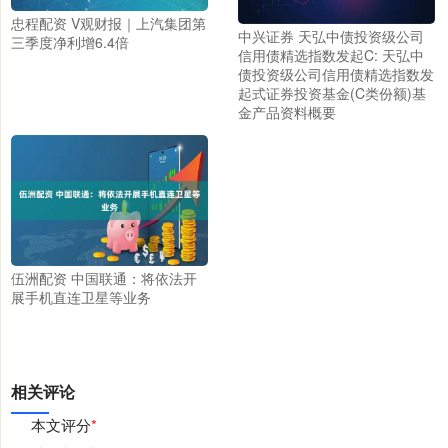
忠程配资 V观财报｜上汽集团第
中兴证券 天弘中债投资级公司
三季度净利增6.4倍
信用债精选指数发起C: 天弘中
债投资级公司信用债精选指数发
起式证券投资基金(C类份额)基
金产品资料概要
伍洲配资 中国联通：将依法开
展手机直连卫星等业务
相关评论
本文评分
*