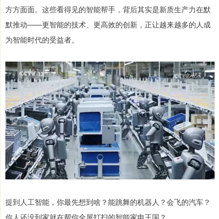
方方面面。这些看得见的智能帮手，背后其实是新质生产力在默
默推动——更智能的技术、更高效的创新，正让越来越多的人成
为智能时代的受益者。
提到人工智能，你最先想到啥？能跳舞的机器人？会飞的汽车？
你人还没到家就在帮你全屋打扫的智能家电王国？