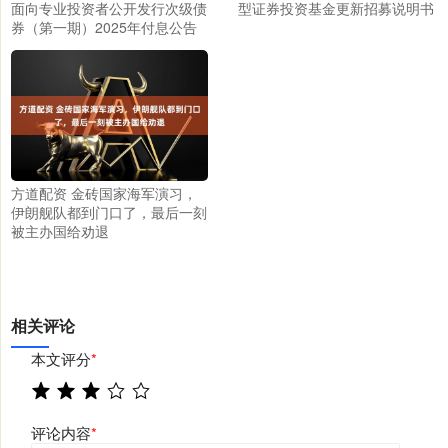
面向专业投资者公开发行次级债
型证券投资基金更新招募说明书
券（第一期）2025年付息公告
方道配资 金砖国家海军演习，
伊朗舰队都到门口了，最后一刻
被主办国给劝退
相关评论
本文评分
*
评论内容
*