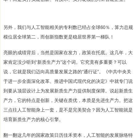
另外，我们与人工智能相关的专利数已经占全球60％，算力总规
模位居全球第二，而创新指数更是稳居世界第一梯队！
亮眼的成绩背后，当然是国家在发力，政策在托底。这几年，大
家肯定没少听到“新质生产力”这个词。它究竟有多重要？可以
说，它就是我们迈向高质量发展之路的“通行证”。《中共中央关
于进一步全面深化改革、推进中国式现代化的决定》中就专门说
到要从顶层设计上为发展新质生产力提供制度保障。说起新质生
产力，它的特点是创新，关键在质优，本质是先进生产力。把这
三点往人工智能身上一套，是不是完美契合？因为人工智能就是
培育新质生产力的核心引擎。
翻一翻这几年的国家政策日历佳禾资本，人工智能的发展脉络特