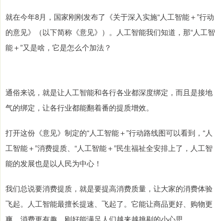
就在今年8月，国家刚刚发布了《关于深入实施“人工智能＋”行动
的意见》（以下简称《意见》）。人工智能我们知道，那“人工智
能＋”又是啥，它是怎么个加法？
通俗来说，就是让人工智能和各行各业都深度绑定，而且是接地
气的绑定，让各行业都能翻着番的提质增效。
打开这份《意见》制定的“人工智能＋”行动路线图可以看到，“人
工智能＋”消费提质、“人工智能＋”民生福祉全安排上了，人工智
能的发展也是以人民为中心！
我们总说要消费提质，就是要提高消费质量，让大家的消费体验
飞起。人工智能最擅长提速、飞起了。它能让商品更好、购物更
爽、消费更有趣，刚好能满足人们越来越挑剔的小心思。