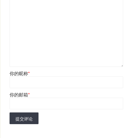
你的昵称
*
你的邮箱
*
提交评论