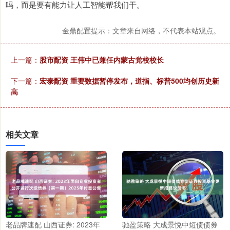
吗，而是要有能力让人工智能帮我们干。
金鼎配置提示：文章来自网络，不代表本站观点。
上一篇：
股市配资 王伟中已兼任内蒙古党校校长
下一篇：
宏泰配资 重要数据暂停发布，道指、标普500均创历史新
高
相关文章
老品牌速配 山西证券: 2023年
驰盈策略 大成景悦中短债债券