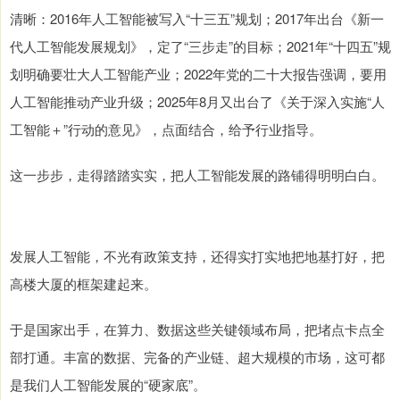
清晰：2016年人工智能被写入“十三五”规划；2017年出台《新一
代人工智能发展规划》，定了“三步走”的目标；2021年“十四五”规
划明确要壮大人工智能产业；2022年党的二十大报告强调，要用
人工智能推动产业升级；2025年8月又出台了《关于深入实施“人
工智能＋”行动的意见》，点面结合，给予行业指导。
这一步步，走得踏踏实实，把人工智能发展的路铺得明明白白。
发展人工智能，不光有政策支持，还得实打实地把地基打好，把
高楼大厦的框架建起来。
于是国家出手，在算力、数据这些关键领域布局，把堵点卡点全
部打通。丰富的数据、完备的产业链、超大规模的市场，这可都
是我们人工智能发展的“硬家底”。