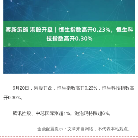
6月20日，港股开盘，恒生指数高开0.23%，恒生科技指数高
开0.30%。
腾讯控股、中芯国际涨超1%。泡泡玛特跌超6%。
金鼎配置提示：文章来自网络，不代表本站观点。