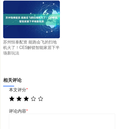
苏州恒泰配资 能跑会飞的扫地
机火了！CES解锁智能家居下半
场新玩法
相关评论
本文评分
*
评论内容
*