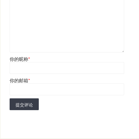
你的昵称
*
你的邮箱
*
提交评论