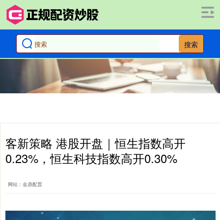
搜索
客新策略 港股开盘｜恒生指数高开
0.23%，恒生科技指数高开0.30%
网站：金鼎配置